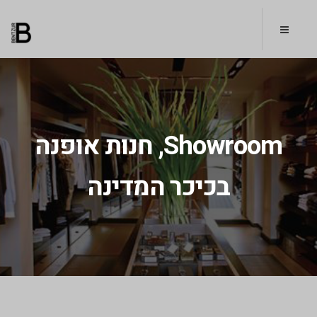
Showroom, חנות אופנה
בכיכר המדינה