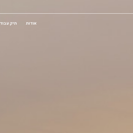
אודות
תיק עבוד