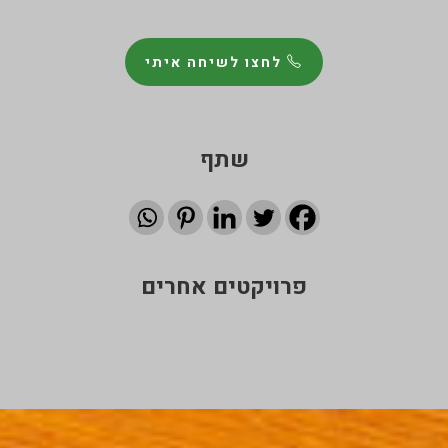
לחצו לשיחה איתי
שתף
פרויקטים אחרים