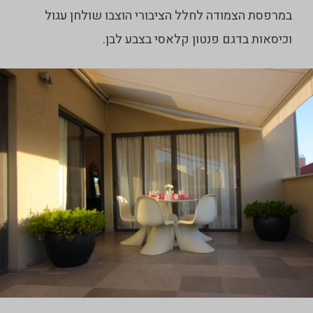
במרפסת הצמודה לחלל הציבורי הוצבו שולחן עגול
וכיסאות בדגם פנטון קלאסי בצבע לבן.