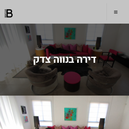
דירה בנווה צדק