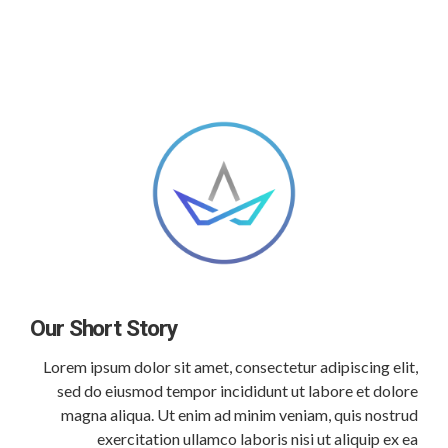
Our Short Story
Lorem ipsum dolor sit amet, consectetur adipiscing elit,
sed do eiusmod tempor incididunt ut labore et dolore
magna aliqua. Ut enim ad minim veniam, quis nostrud
exercitation ullamco laboris nisi ut aliquip ex ea