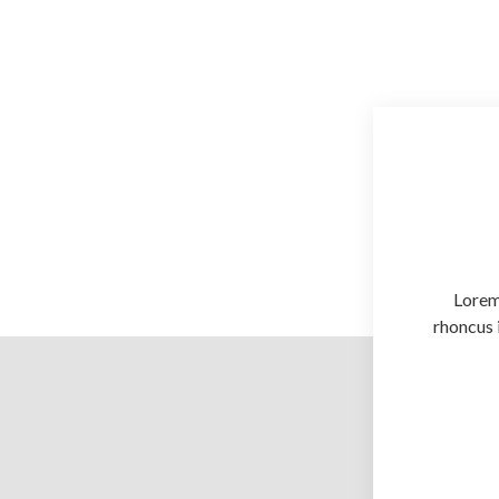
Lorem 
rhoncus 