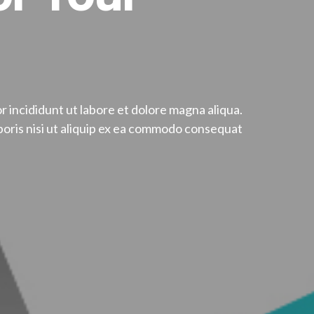
 incididunt ut labore et dolore magna aliqua.
boris nisi ut aliquip ex ea commodo consequat.