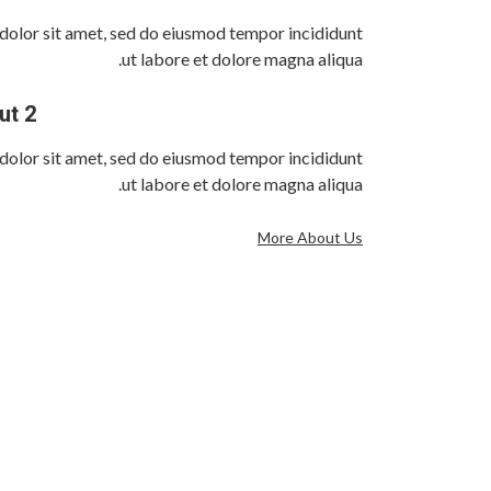
olor sit amet, sed do eiusmod tempor incididunt
ut labore et dolore magna aliqua.
ut 2
olor sit amet, sed do eiusmod tempor incididunt
ut labore et dolore magna aliqua.
More About Us